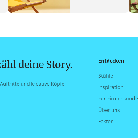
Entdecken
ähl deine Story.
Stühle
Auftritte und kreative Köpfe.
Inspiration
Für Firmenkund
Über uns
Fakten