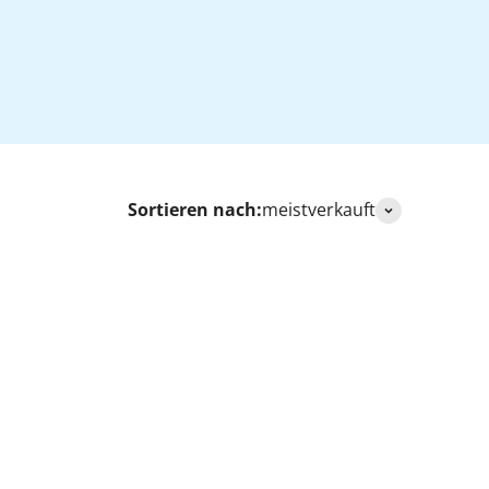
Sortieren nach:
meistverkauft