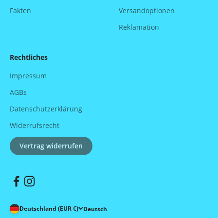
Fakten
Versandoptionen
Reklamation
Rechtliches
Impressum
AGBs
Datenschutzerklärung
Widerrufsrecht
Vertrag widerrufen
Deutschland (EUR €)
Deutsch