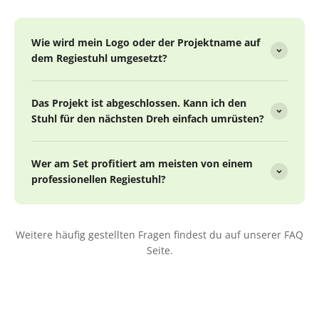
Wie wird mein Logo oder der Projektname auf
dem Regiestuhl umgesetzt?
Das Projekt ist abgeschlossen. Kann ich den
Stuhl für den nächsten Dreh einfach umrüsten?
Wer am Set profitiert am meisten von einem
professionellen Regiestuhl?
Weitere häufig gestellten Fragen findest du auf unserer FAQ
Seite.