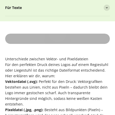
Für Texte
Video abspielen
Unterschiede zwischen Vektor- und Pixeldateien
Für den perfekten Druck deines Logos auf einem Regiestuhl
oder Liegestuhl ist das richtige Dateiformat entscheidend.
Hier erklären wir dir, warum:
Vektordatei (.svg):
Perfekt für den Druck: Vektorgrafiken
bestehen aus Linien, nicht aus Pixeln – dadurch bleibt dein
Logo immer gestochen scharf. Auch transparente
Hintergründe sind möglich, sodass keine weißen Kasten
entstehen.
Pixeldatei (.jpg, .png):
Besteht aus Bildpunkten (Pixeln) –