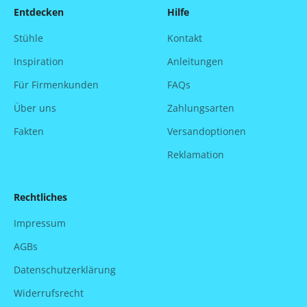
Entdecken
Hilfe
Stühle
Kontakt
Inspiration
Anleitungen
Für Firmenkunden
FAQs
Über uns
Zahlungsarten
Fakten
Versandoptionen
Reklamation
Rechtliches
Impressum
AGBs
Datenschutzerklärung
Widerrufsrecht