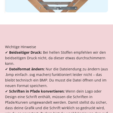
Wichtige Hinweise
✔
Beidseitiger Druck:
Bei hellen Stoffen empfehlen wir den
beidseitigen Druck nicht, da dieser etwas durchschimmern
kann.
✔
Dateiformat ändern:
Nur die Dateiendung zu ändern (aus
.bmp einfach .svg machen) funktioniert leider nicht – das
bleibt technisch ein BMP. Du musst die Datei öffnen und im
neuen Format speichern.
✔
Schriften in Pfade konvertieren:
Wenn dein Logo oder
Design eine Schrift enthält, müssen die Schriften in
Pfade/Kurven umgewandelt werden. Damit stellst du sicher,
dass deine Grafik und die Schrift wirklich so gedruckt wird,