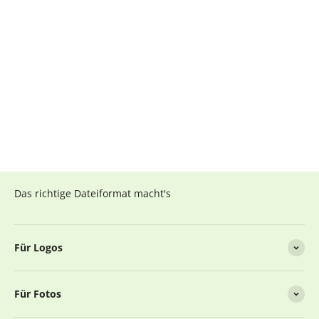
Das richtige Dateiformat macht's
Für Logos
Für Fotos