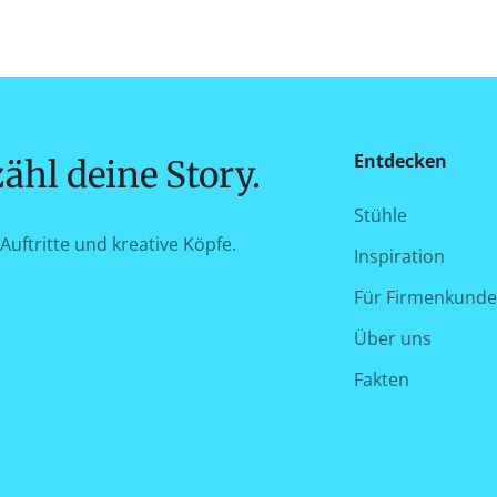
Entdecken
ähl deine Story.
Stühle
Auftritte und kreative Köpfe.
Inspiration
Für Firmenkund
Über uns
Fakten