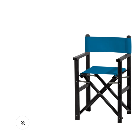
Bild vergrößern