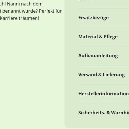
tuhl Nanni nach dem
i benannt wurde? Perfekt für
Ersatzbezüge
 Karriere träumen!
Material & Pflege
Aufbauanleitung
Versand & Lieferung
Herstellerinformatio
Sicherheits- & Warnh