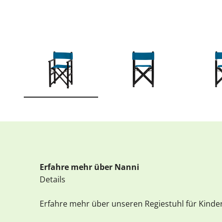
Erfahre mehr über Nanni
Details
Erfahre mehr über unseren Regiestuhl für Kinder