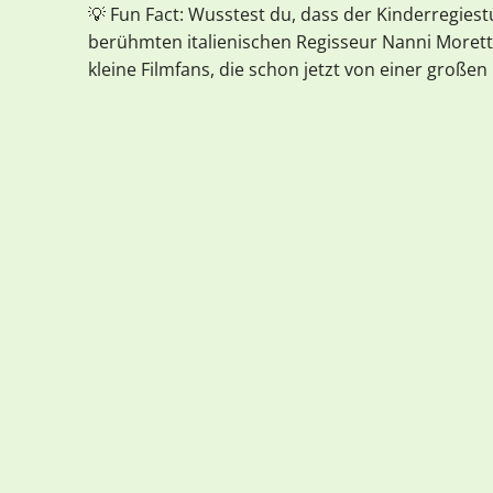
💡 Fun Fact: Wusstest du, dass der Kinderregies
berühmten italienischen Regisseur Nanni Morett
kleine Filmfans, die schon jetzt von einer großen