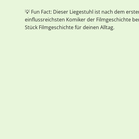
💡 Fun Fact: Dieser Liegestuhl ist nach dem erst
einflussreichsten Komiker der Filmgeschichte ben
Stück Filmgeschichte für deinen Alltag.