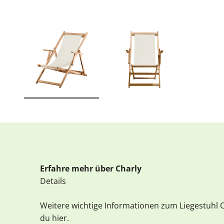
Erfahre mehr über Charly
Details
Weitere wichtige Informationen zum Liegestuhl 
du hier.