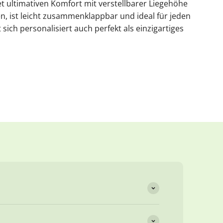
et ultimativen Komfort mit verstellbarer Liegehöhe
, ist leicht zusammenklappbar und ideal für jeden
sich personalisiert auch perfekt als einzigartiges