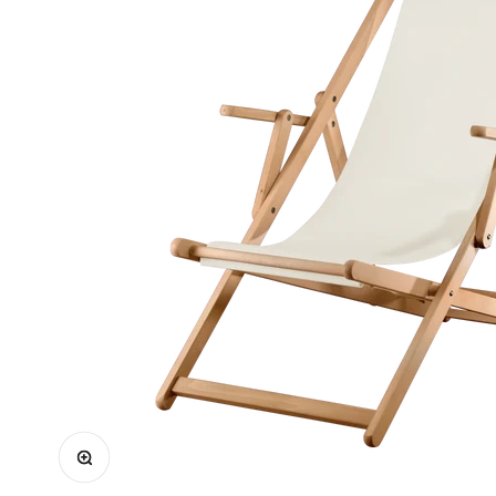
Bild vergrößern